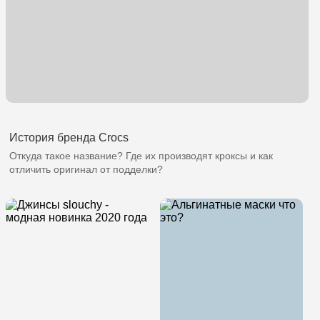
История бренда Crocs
Откуда такое название? Где их производят кроксы и как
отличить оригинал от подделки?