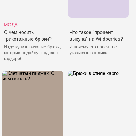
МОДА
С чем носить
Что такое "процент
трикотажные брюки?
выкупа" на Wildberries?
И где купить вязаные брюки,
И почему его просят не
которые подойдут под ваш
указывать в отзывах
гардероб