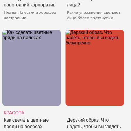
новогодний корпоратив
лица?
Платья, блестки и хорошее
Какие упражнения сделают
настроение
лицо более подтянутым
КРАСОТА
Как сделать цветные
Дерзкий образ. Что
пряди на волосах
надеть, чтобы выглядеть