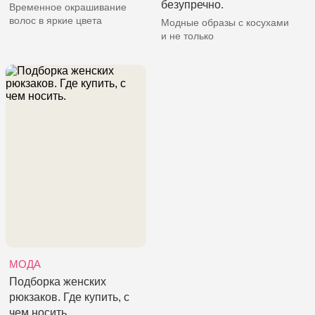
безупречно.
Временное окрашивание
волос в яркие цвета
Модные образы с косухами
и не только
МОДА
Подборка женских
рюкзаков. Где купить, с
чем носить.