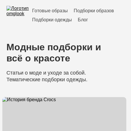
Готовые образы
Подборки образов
Подборки одежды
Блог
Модные подборки и
всё о красоте
Статьи о моде и уходе за собой.
Тематические подборки одежды.