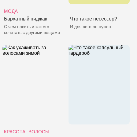
МОДА
Бархатный пиджак
Что такое несессер?
С чем носить и как его
И для чего он нужен
сочетать с другими вещами
КРАСОТА
ВОЛОСЫ