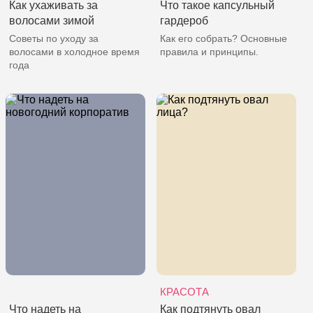
Как ухаживать за
Что такое капсульный
волосами зимой
гардероб
Советы по уходу за
Как его собрать? Основные
волосами в холодное время
правила и принципы.
года
КРАСОТА
Что надеть на
Как подтянуть овал