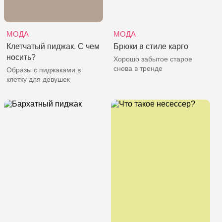
МОДА
МОДА
Клетчатый пиджак. С чем
Брюки в стиле карго
носить?
Хорошо забытое старое
снова в тренде
Образы с пиджаками в
клетку для девушек