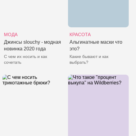
МОДА
КРАСОТА
Джинсы slouchy - модная
Альгинатные маски что
новинка 2020 года
это?
С чем их носить и как
Какие бывают и как
сочетать
выбрать?