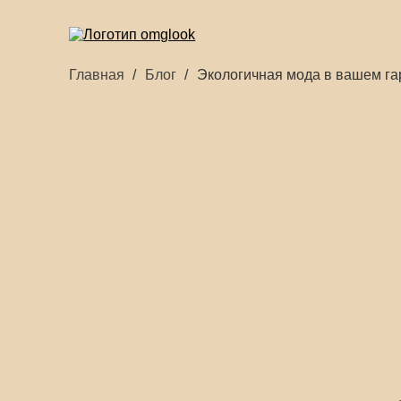
Главная
Блог
Экологичная мода в вашем г