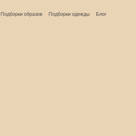
Подборки образов
Подборки одежды
Блог