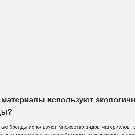
 материалы используют экологич
ды?
ные бренды используют множество видов материалов, 