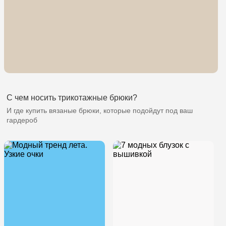
С чем носить трикотажные брюки?
И где купить вязаные брюки, которые подойдут под ваш
гардероб