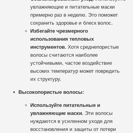
увлажняющие и питательные маски
примерно раз в неделю. Это поможет
сохранить здоровье и блеск волос.
Избегайте чрезмерного
использования тепловых
инструментов.
Хотя среднепористые
волосы считаются наиболее
устойчивыми, частое воздействие
высоких температур может повредить
их структуру.
Высокопористые волосы:
Используйте питательные и
увлажняющие маски.
Эти волосы
нуждаются в усиленном уходе для
восстановления и защиты от потери