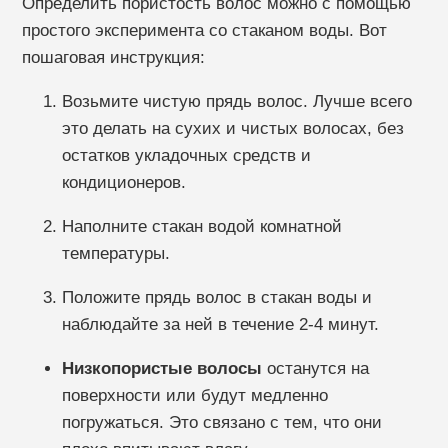
Определить пористость волос можно с помощью
простого эксперимента со стаканом воды. Вот
пошаговая инструкция:
Возьмите чистую прядь волос. Лучше всего
это делать на сухих и чистых волосах, без
остатков укладочных средств и
кондиционеров.
Наполните стакан водой комнатной
температуры.
Положите прядь волос в стакан воды и
наблюдайте за ней в течение 2-4 минут.
Низкопористые волосы
останутся на
поверхности или будут медленно
погружаться. Это связано с тем, что они