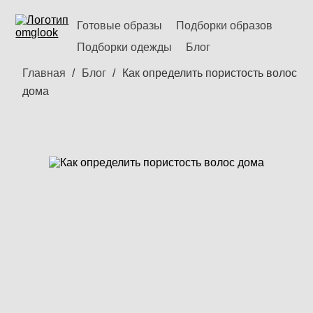
Готовые образы
Подборки образов
Подборки одежды
Блог
Главная
Блог
Как определить пористость волос
дома