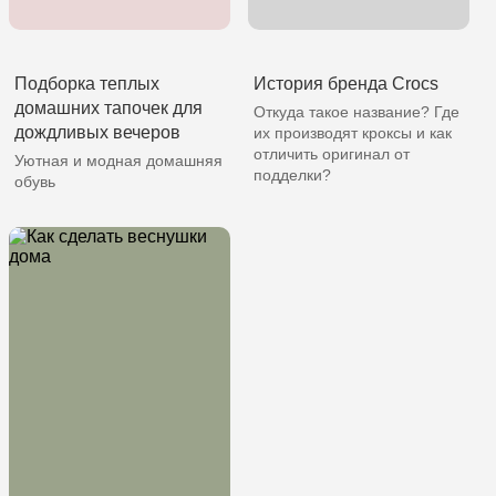
Подборка теплых
История бренда Crocs
домашних тапочек для
Откуда такое название? Где
дождливых вечеров
их производят кроксы и как
отличить оригинал от
Уютная и модная домашняя
подделки?
обувь