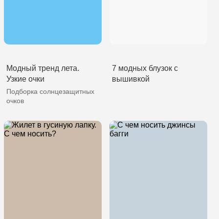
Модный тренд лета.
7 модных блузок с
Узкие очки
вышивкой
Подборка солнцезащитных
очков