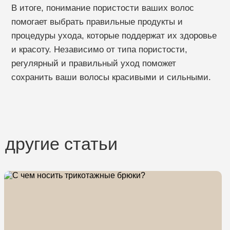
В итоге, понимание пористости ваших волос
помогает выбрать правильные продукты и
процедуры ухода, которые поддержат их здоровье
и красоту. Независимо от типа пористости,
регулярный и правильный уход поможет
сохранить ваши волосы красивыми и сильными.
другие статьи