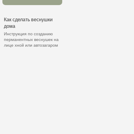
Как сделать веснушки
дома
Инструкция по созданию
перманентных веснушек на
лице хной или автозагаром