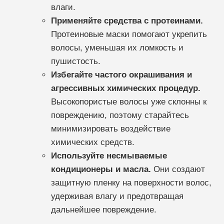
влаги.
Применяйте средства с протеинами.
Протеиновые маски помогают укрепить
волосы, уменьшая их ломкость и
пушистость.
Избегайте частого окрашивания и
агрессивных химических процедур.
Высокопористые волосы уже склонны к
повреждению, поэтому старайтесь
минимизировать воздействие
химических средств.
Используйте несмываемые
кондиционеры и масла.
Они создают
защитную пленку на поверхности волос,
удерживая влагу и предотвращая
дальнейшее повреждение.