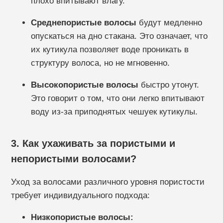
плохо впитывают влагу.
Среднепористые волосы
будут медленно
опускаться на дно стакана. Это означает, что
их кутикула позволяет воде проникать в
структуру волоса, но не мгновенно.
Высокопористые волосы
быстро утонут.
Это говорит о том, что они легко впитывают
воду из-за приподнятых чешуек кутикулы.
3. Как ухаживать за пористыми и
непористыми волосами?
Уход за волосами различного уровня пористости
требует индивидуального подхода:
Низкопористые волосы: