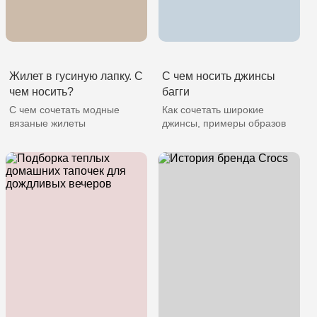
Жилет в гусиную лапку. С
С чем носить джинсы
чем носить?
багги
С чем сочетать модные
Как сочетать широкие
вязаные жилеты
джинсы, примеры образов