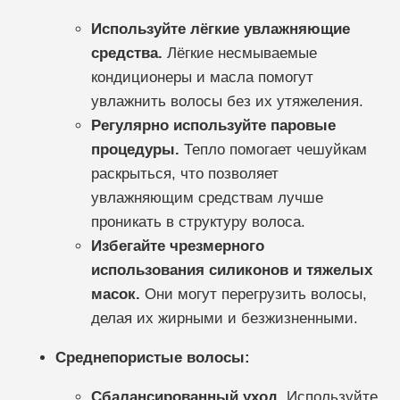
Используйте лёгкие увлажняющие
средства.
Лёгкие несмываемые
кондиционеры и масла помогут
увлажнить волосы без их утяжеления.
Регулярно используйте паровые
процедуры.
Тепло помогает чешуйкам
раскрыться, что позволяет
увлажняющим средствам лучше
проникать в структуру волоса.
Избегайте чрезмерного
использования силиконов и тяжелых
масок.
Они могут перегрузить волосы,
делая их жирными и безжизненными.
Среднепористые волосы:
Сбалансированный уход.
Используйте