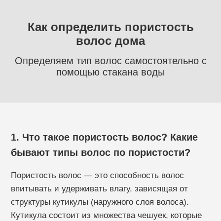
Как определить пористость
волос дома
Определяем тип волос самостоятельно с
помощью стакана воды
1. Что такое пористость волос? Какие
бывают типы волос по пористости?
Пористость волос — это способность волос
впитывать и удерживать влагу, зависящая от
структуры кутикулы (наружного слоя волоса).
Кутикула состоит из множества чешуек, которые