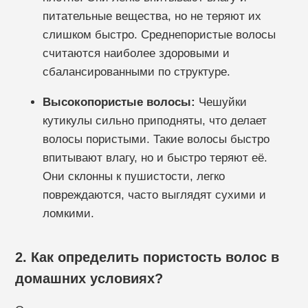
питательные вещества, но не теряют их
слишком быстро. Среднепористые волосы
считаются наиболее здоровыми и
сбалансированными по структуре.
Высокопористые волосы:
Чешуйки
кутикулы сильно приподняты, что делает
волосы пористыми. Такие волосы быстро
впитывают влагу, но и быстро теряют её.
Они склонны к пушистости, легко
повреждаются, часто выглядят сухими и
ломкими.
2. Как определить пористость волос в
домашних условиях?