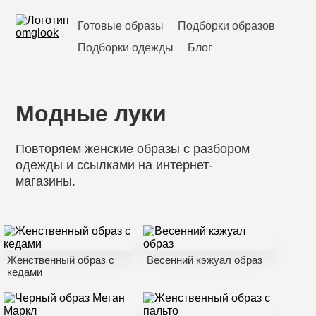
Готовые образы
Подборки образов
Подборки одежды
Блог
Модные луки
Повторяем женские образы с разбором
одежды и ссылками на интернет-
магазины.
Женственный образ с
Весенний кэжуал образ
кедами