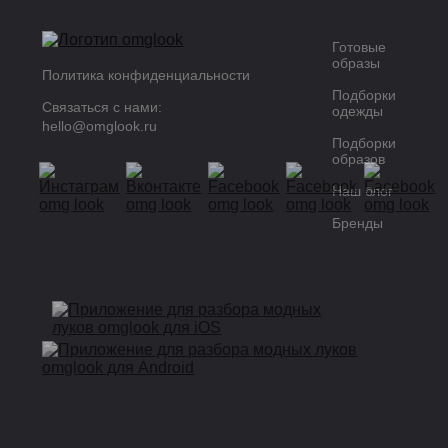
Готовые
образы
Политика конфиденциальности
Подборки
Связаться с нами:
одежды
hello@omglook.ru
Подборки
образов
Наш блог
Бренды