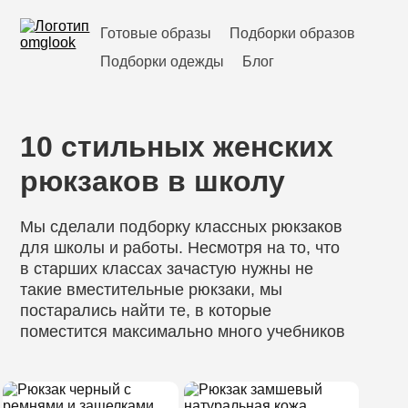
Готовые образы
Подборки образов
Подборки одежды
Блог
10 стильных женских
рюкзаков в школу
Мы сделали подборку классных рюкзаков
для школы и работы. Несмотря на то, что
в старших классах зачастую нужны не
такие вместительные рюкзаки, мы
постарались найти те, в которые
поместится максимально много учебников