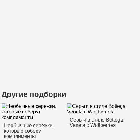
Другие подборки
Серьги в стиле Bottega
Veneta с Widlberries
Необычные сережки,
которые соберут
комплименты