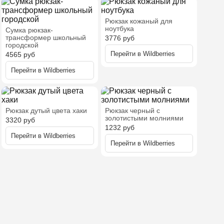
Рюкзак кожаный для
ноутбука
Сумка рюкзак-
трансформер школьный
3776
руб
городской
Перейти в
Wildberries
4565
руб
Перейти в
Wildberries
Рюкзак дутый цвета хаки
Рюкзак черный с
золотистыми молниями
3320
руб
1232
руб
Перейти в
Wildberries
Перейти в
Wildberries