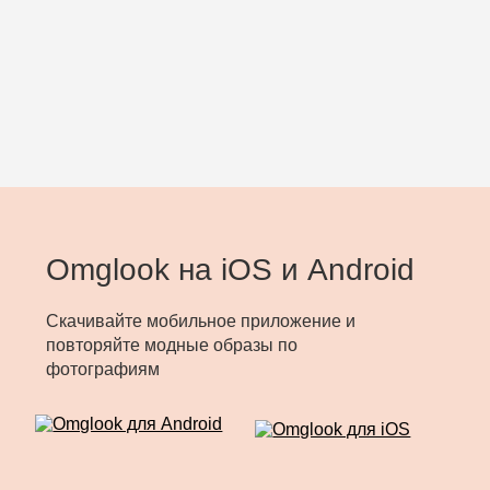
Omglook на iOS и Android
Скачивайте мобильное приложение и
повторяйте модные образы по
фотографиям