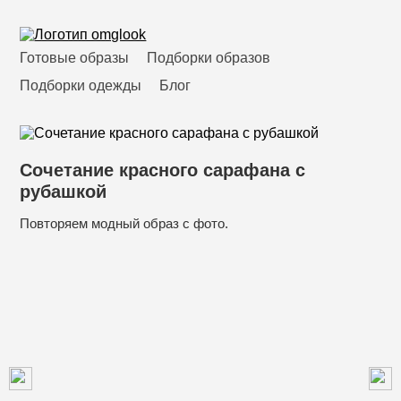
Готовые образы
Подборки образов
Подборки одежды
Блог
Сочетание красного сарафана с
рубашкой
Повторяем модный образ с фото.