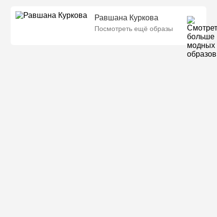
Равшана Куркова
Посмотреть ещё образы