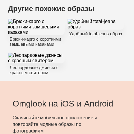
Другие похожие образы
Удобный total-jeans образ
Брюки-карго с короткими
замшевыми казаками
Леопардовые джинсы с
красным свитером
Omglook на iOS и Android
Скачивайте мобильное приложение и
повторяйте модные образы по
фотографиям