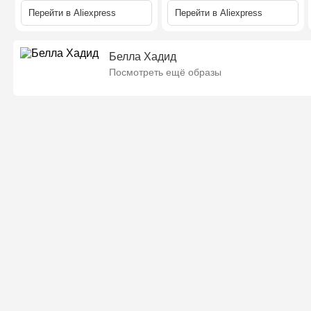
Перейти в
Aliexpress
Перейти в
Aliexpress
Белла Хадид
Посмотреть ещё образы