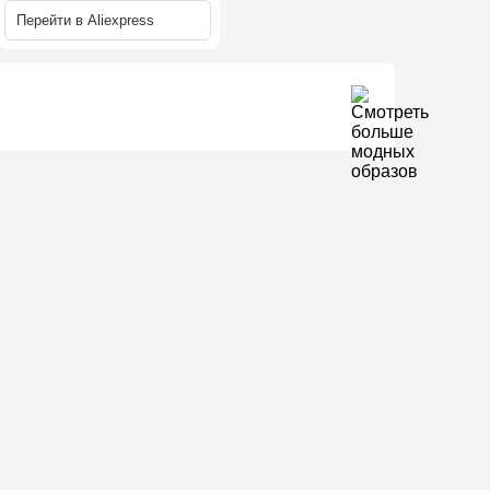
Перейти в
Aliexpress